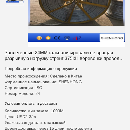
Заплетенные 24ММ гальванизировали не вращая
разрывную нагрузку стренг 375КН веревочки провода
12
Подробная информация о продукции
Место происхождения: Сделано в Китае
Фирменное наименование: SHENHONG
Сертификация: ISO
Номер модели: 24
Условия оплаты и доставки
Количество мин заказа: 1000М
Цена: USD2-3/m
Упаковывая детали: с катышкой
Время доставки: через 15 дней после залеми