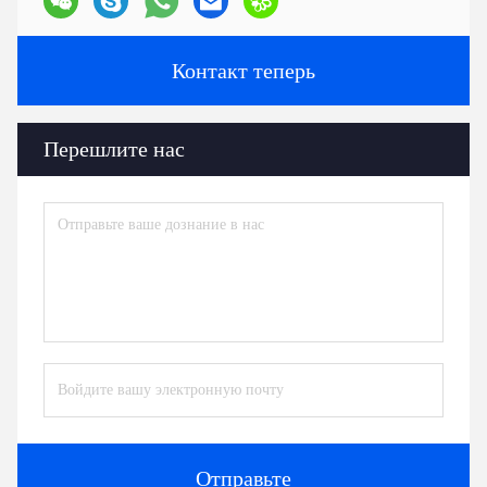
Контакт теперь
Перешлите нас
Отправьте