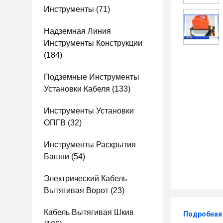
Инструменты
(71)
Надземная Линия
Инструменты Конструкции
(184)
Подземные Инструменты
Установки Кабеля
(133)
Инструменты Установки
ОПГВ
(32)
Инструменты Раскрытия
Башни
(54)
Электрический Кабель
Вытягивая Ворот
(23)
Кабель Вытягивая Шкив
Подробная