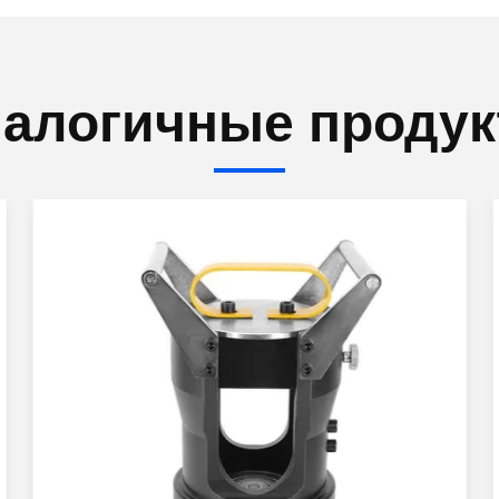
алогичные проду