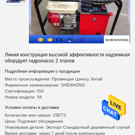
Линия конструкция высокой эффективности надземная
оборудует гидронасос 2 этапов
Подробная информация о продукции
Место происхождения: Провинция Цзянсу, Китай
Фирменное наименование: SHENHONG
Сертификация: ISO
Номер модели: YA
Условия оплаты и доставки
Количество мин заказа: 2SETS
Цена: Подлежит обсуждению
Упаковывая детали: Экспорт Стандартный деревянный случай
Время доставки: через 7 дней после компенсации