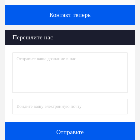
Контакт теперь
Перешлите нас
Отправьте