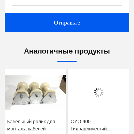
Отправьте
Аналогичные продукты
Кабельный ролик для
CYO-400
монтажа кабелей
Гидравлический