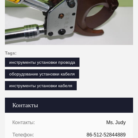
Tags:
инструменты установки провода
оборудование установки кабеля
инструменты установки кабеля
Контакты
Контакты:
Ms. Judy
Телефон:
86-512-52844889