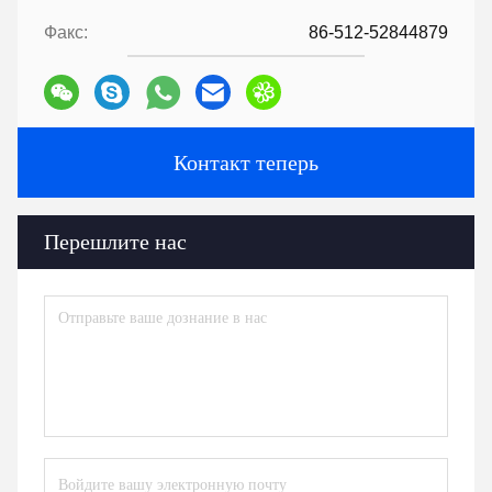
Факс:
86-512-52844879
Контакт теперь
Перешлите нас