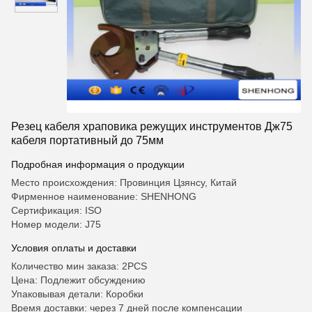
Резец кабеля храповика режущих инструментов Дж75
кабеля портативный до 75мм
Подробная информация о продукции
Место происхождения: Провинция Цзянсу, Китай
Фирменное наименование: SHENHONG
Сертификация: ISO
Номер модели: J75
Условия оплаты и доставки
Количество мин заказа: 2PCS
Цена: Подлежит обсуждению
Упаковывая детали: Коробки
Время доставки: через 7 дней после компенсации